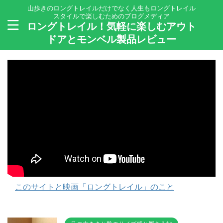
山歩きのロングトレイルだけでなく人生もロングトレイル
スタイルで楽しむためのブログメディア
ロングトレイル！気軽に楽しむアウト
ドアとモンベル製品レビュー
このサイトと映画「ロングトレイル」のこと