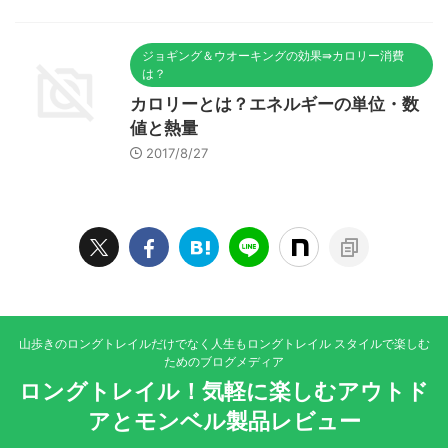
ジョギング＆ウオーキングの効果⇛カロリー消費
は？
カロリーとは？エネルギーの単位・数
値と熱量
2017/8/27
山歩きのロングトレイルだけでなく人生もロングトレイル スタイルで楽しむ
ためのブログメディア
ロングトレイル！気軽に楽しむアウトド
アとモンベル製品レビュー