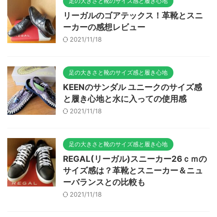
足の大きさと靴のサイズ感と履き心地
リーガルのゴアテックス！革靴とスニ
ーカーの感想レビュー
2021/11/18
足の大きさと靴のサイズ感と履き心地
KEENのサンダル ユニークのサイズ感
と履き心地と水に入っての使用感
2021/11/18
足の大きさと靴のサイズ感と履き心地
REGAL(リーガル)スニーカー26ｃｍの
サイズ感は？革靴とスニーカー＆ニュ
ーバランスとの比較も
2021/11/18