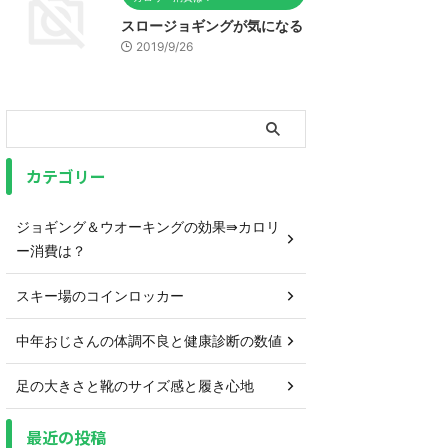
スロージョギングが気になる
2019/9/26
カテゴリー
ジョギング＆ウオーキングの効果⇛カロリ
ー消費は？
スキー場のコインロッカー
中年おじさんの体調不良と健康診断の数値
足の大きさと靴のサイズ感と履き心地
最近の投稿