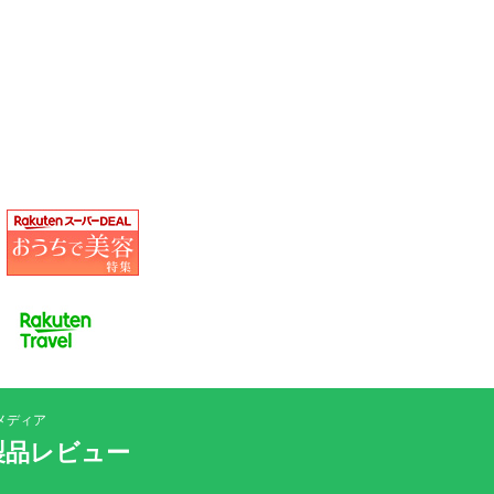
メディア
製品レビュー